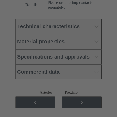
Please order crimp contacts
Details
separately.
Technical characteristics
Material properties
Specifications and approvals
Commercial data
Anterior
Próximo