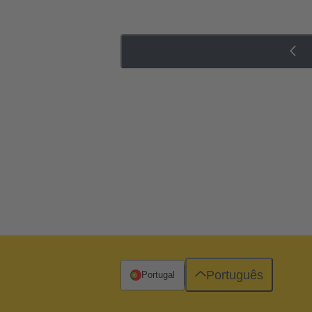
Português
Portugal