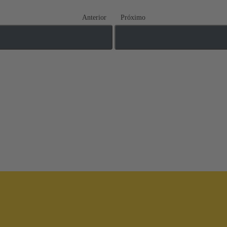
Anterior
Próximo