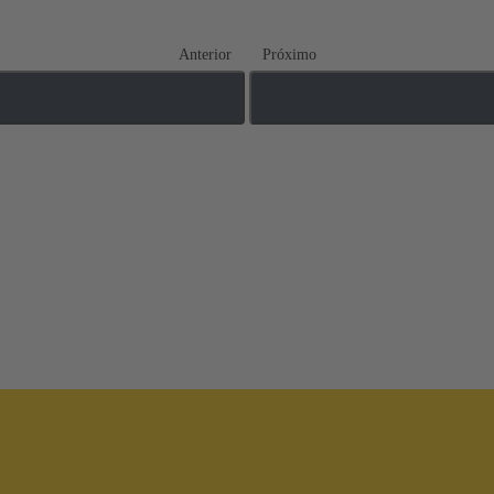
Anterior
Próximo