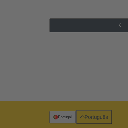
Português
Portugal