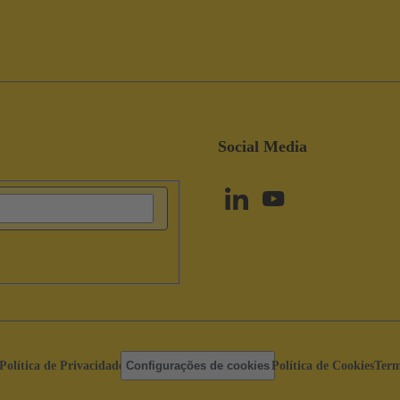
Social Media
Política de Privacidade
Configurações de cookies
Política de Cookies
Term