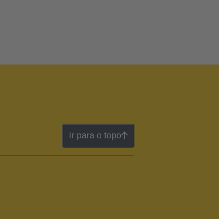
Ir para o topo