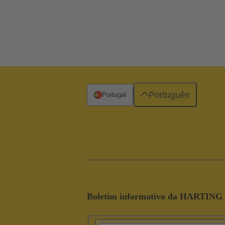
Português
Portugal
Boletim informativo da HARTING