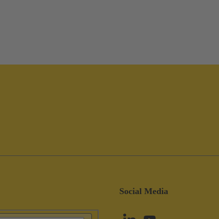
Social Media