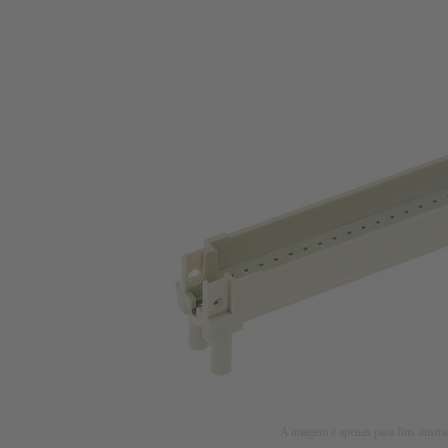
A imagem é apenas para fins ilustra