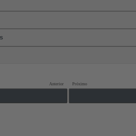
ls
Anterior
Próximo