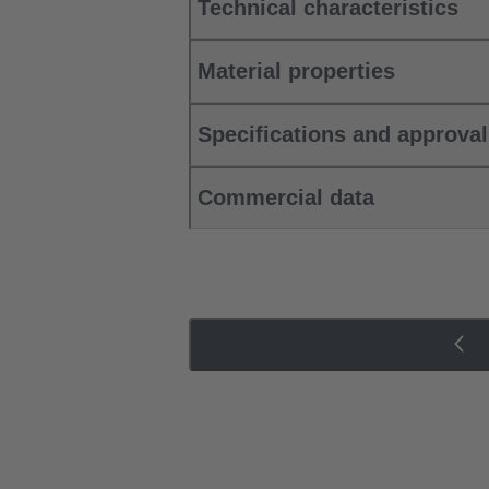
Technical characteristics
Material properties
Specifications and approva
Commercial data