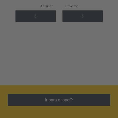
Anterior
Próximo
Ir para o topo