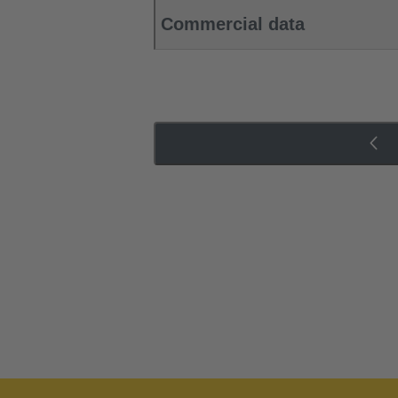
Commercial data