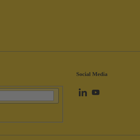
Social Media