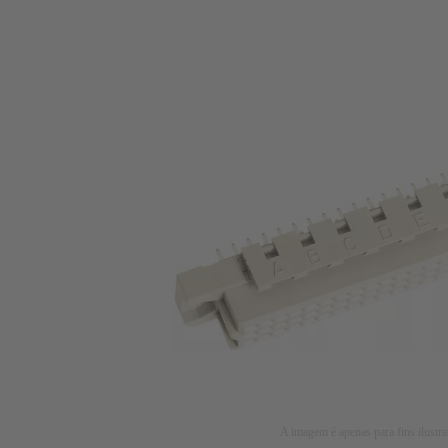
A imagem é apenas para fins ilustra