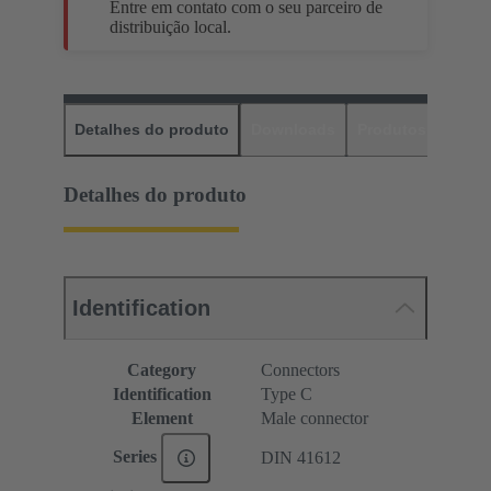
Entre em contato com o seu parceiro de
distribuição local.
Detalhes do produto
Downloads
Produtos corres
Detalhes do produto
Identification
Category
Connectors
Identification
Type C
Element
Male connector
Series
DIN 41612