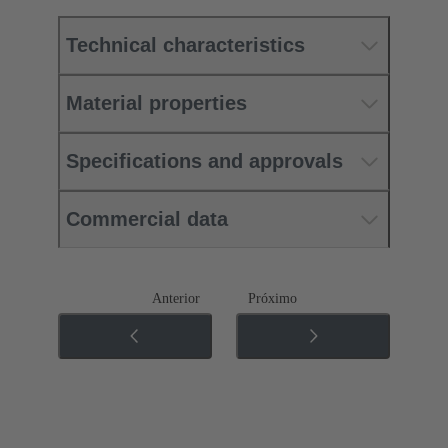
Technical characteristics
Material properties
Specifications and approvals
Commercial data
Anterior
Próximo