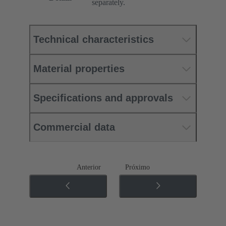
separately.
Technical characteristics
Material properties
Specifications and approvals
Commercial data
Anterior
Próximo