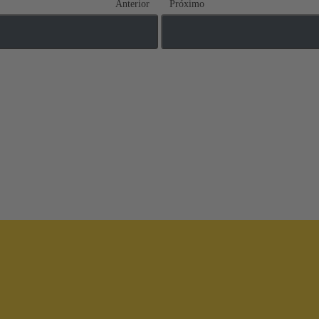
Anterior
Próximo