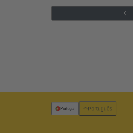
Português
Portugal