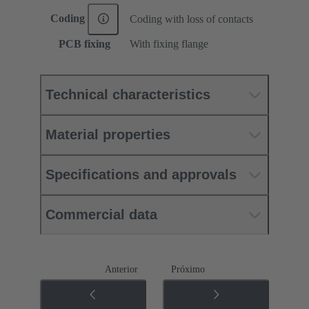
Coding
Coding with loss of contacts
PCB fixing
With fixing flange
Technical characteristics
Material properties
Specifications and approvals
Commercial data
Anterior
Próximo