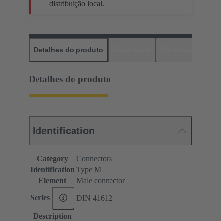
distribuição local.
Detalhes do produto
Downloads
Produtos corres
Detalhes do produto
Identification
Category
Connectors
Identification
Type M
Element
Male connector
Series
DIN 41612
Description