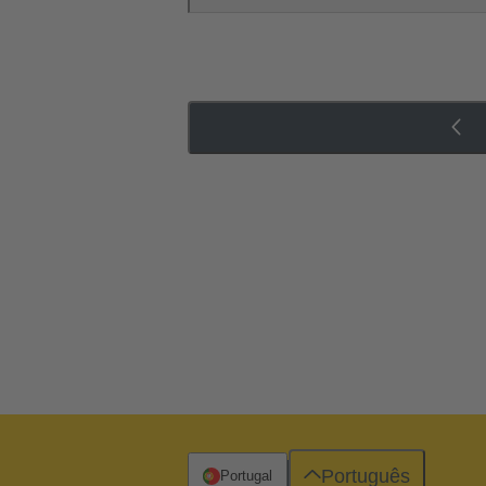
Português
Portugal