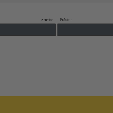
Anterior
Próximo