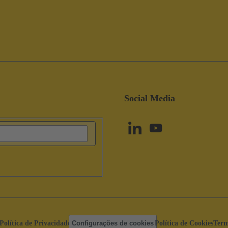
Social Media
Política de Privacidade
Configurações de cookies
Política de Cookies
Term