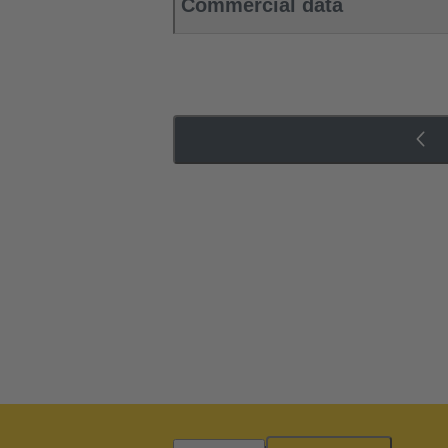
Commercial data