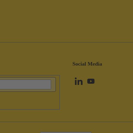
Social Media