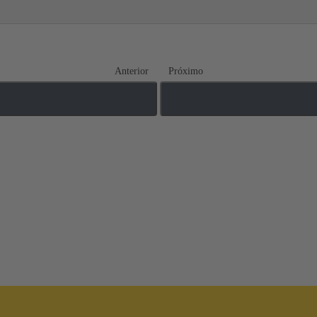
Anterior
Próximo