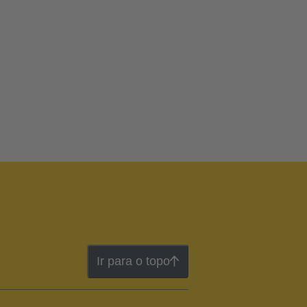
Ir para o topo