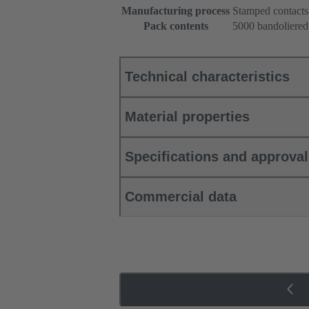
Manufacturing process
Stamped contacts
Pack contents
5000 bandoliered
Technical characteristics
Material properties
Specifications and approva
Commercial data