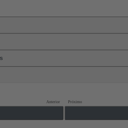
ls
Anterior
Próximo