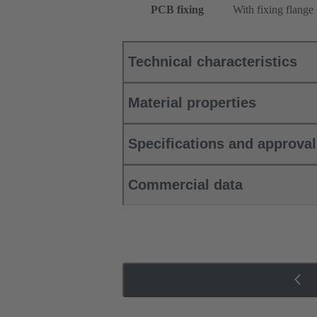
PCB fixing
With fixing flange
Technical characteristics
Material properties
Specifications and approva
Commercial data