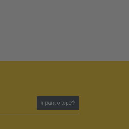
Ir para o topo