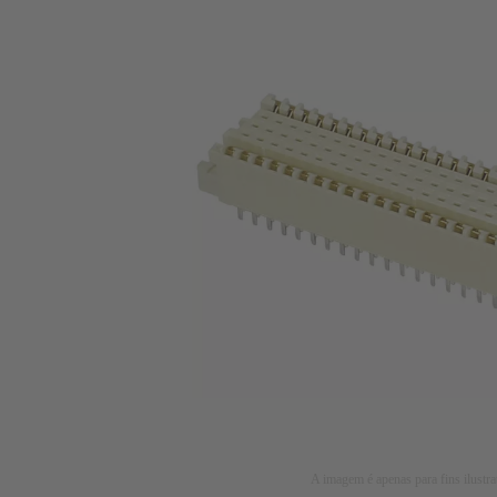
A imagem é apenas para fins ilustra