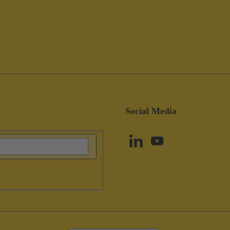
Social Media