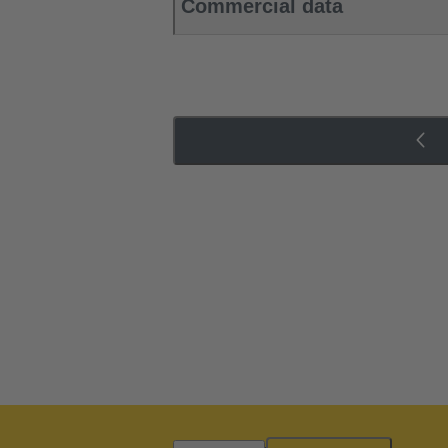
Commercial data