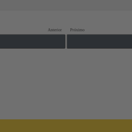
Anterior
Próximo