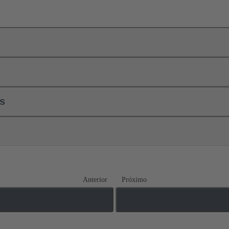
ls
Anterior
Próximo