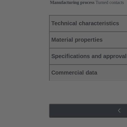
Manufacturing process
Turned contacts
Technical characteristics
Material properties
Specifications and approva
Commercial data