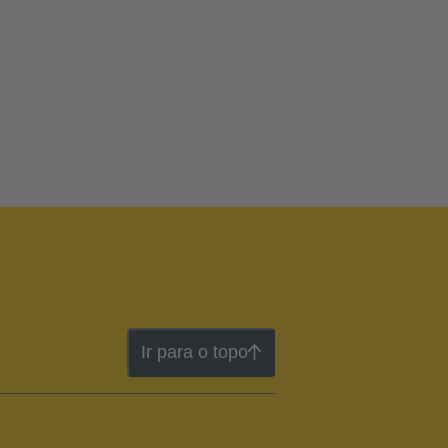
Ir para o topo