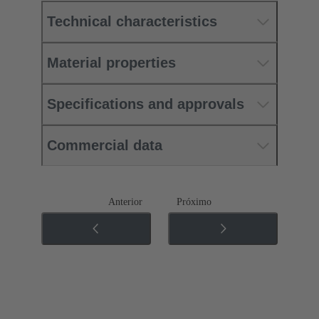
Technical characteristics
Material properties
Specifications and approvals
Commercial data
Anterior
Próximo