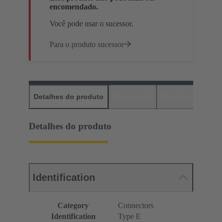
encomendado.
Você pode usar o sucessor.
Para o produto sucessor
Detalhes do produto
Downloads
Produtos corres
Detalhes do produto
Identification
Category
Connectors
Identification
Type E