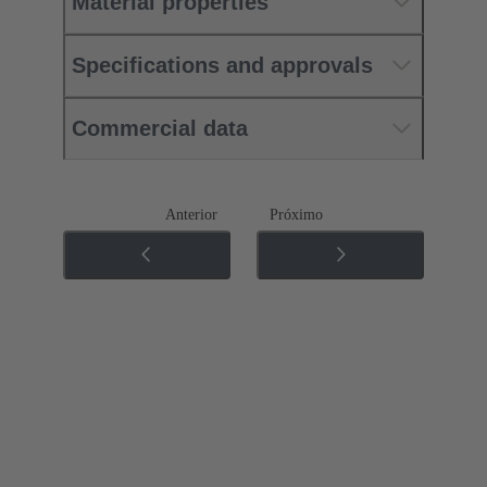
Material properties
Specifications and approvals
Commercial data
Anterior
Próximo