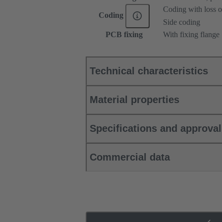
Coding with loss o
Coding
Side coding
PCB fixing
With fixing flange
Technical characteristics
Material properties
Specifications and approva
Commercial data