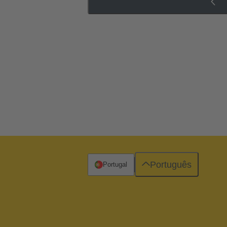
Português
Portugal