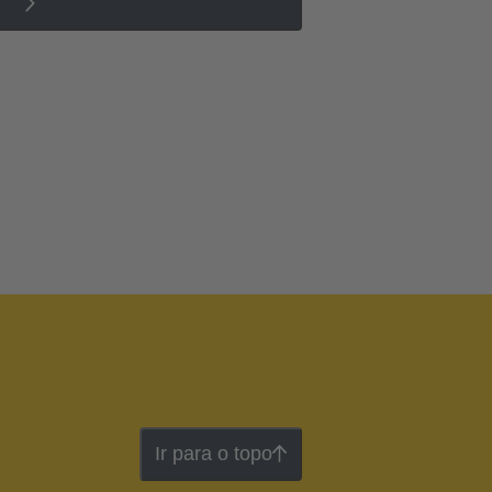
Ir para o topo