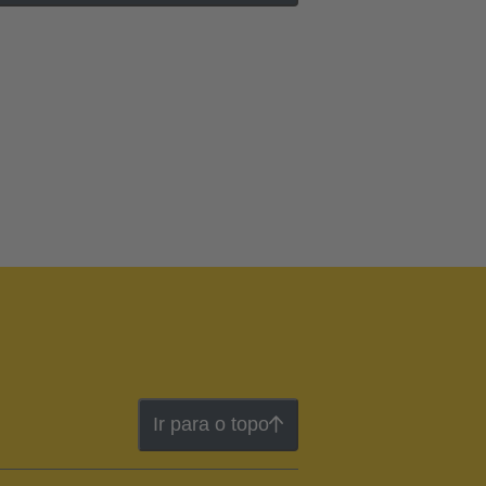
Ir para o topo