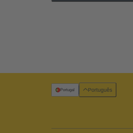
Português
Portugal