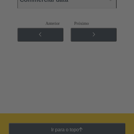
Anterior
Próximo
Ir para o topo