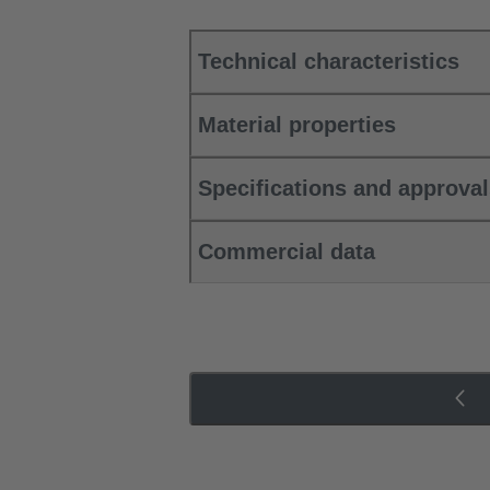
Technical characteristics
Material properties
Specifications and approva
Commercial data