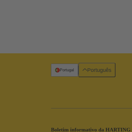
Português
Portugal
Boletim informativo da HARTING