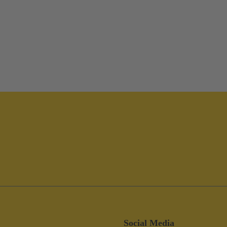
Social Media