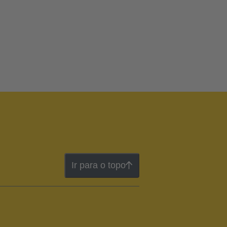
Ir para o topo