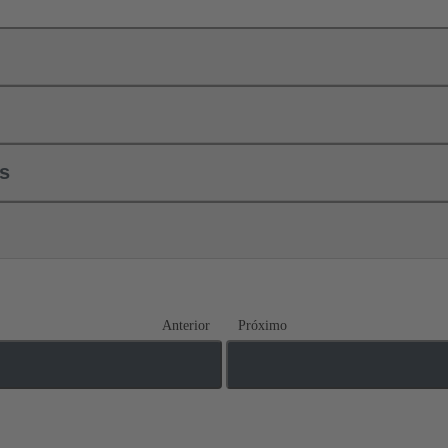
ls
Anterior
Próximo