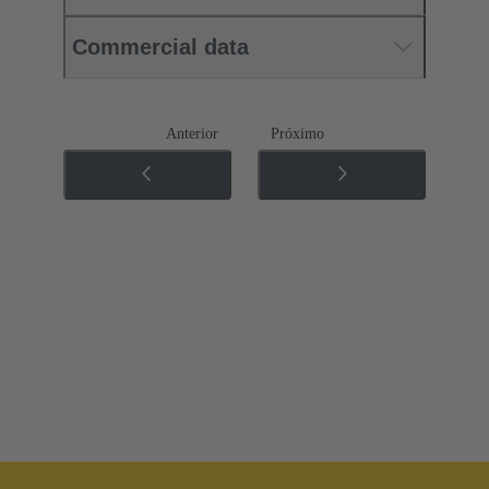
Commercial data
Anterior
Próximo