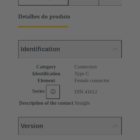
Detalhes do produto
Identification
Category
Connectors
Identification
Type C
Element
Female connector
Series
DIN 41612
Description of the contact
Straight
Version