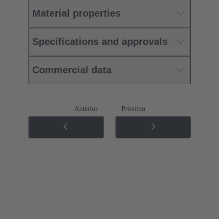
Material properties
Specifications and approvals
Commercial data
Anterior
Próximo