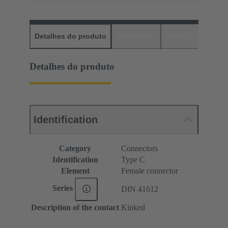
Detalhes do produto
Downloads
Produtos corres
Detalhes do produto
Identification
Category
Connectors
Identification
Type C
Element
Female connector
Series
DIN 41612
Description of the contact
Kinked