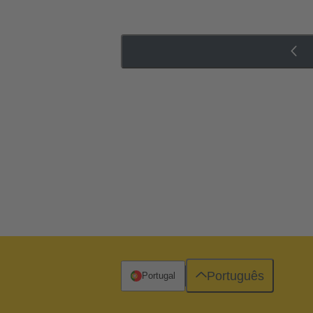
Português
Portugal