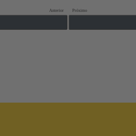
Anterior
Próximo