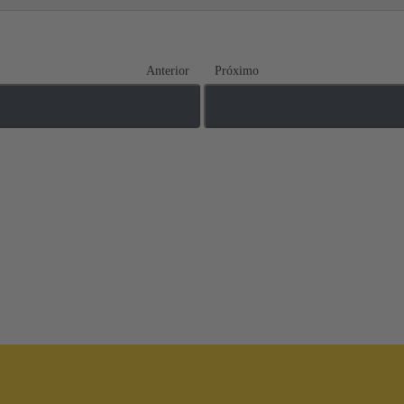
Anterior
Próximo