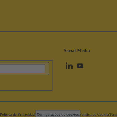
Social Media
Política de Privacidade
Configurações de cookies
Política de Cookies
Term