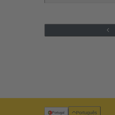
Português
Portugal