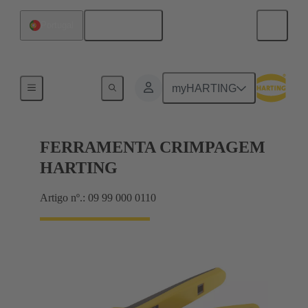
Português
Portugal
Produtos
myHARTING
FERRAMENTA CRIMPAGEM
HARTING
Artigo nº.: 09 99 000 0110