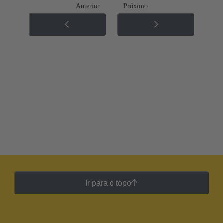
Anterior
Próximo
Ir para o topo