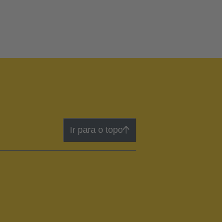
Ir para o topo