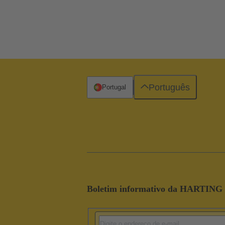
Português
Portugal
Boletim informativo da HARTING