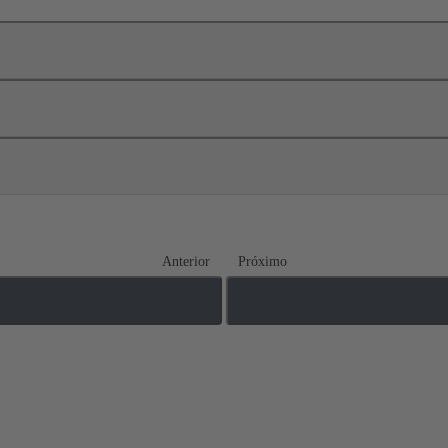
Anterior
Próximo