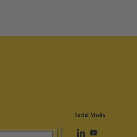
Social Media