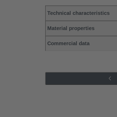
Technical characteristics
Material properties
Commercial data