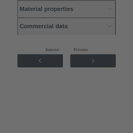
Material properties
Commercial data
Anterior
Próximo