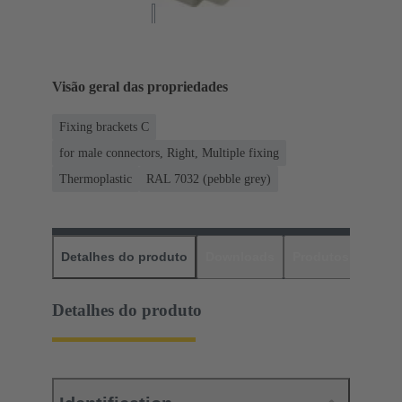
Visão geral das propriedades
Fixing brackets C
for male connectors, Right, Multiple fixing
Thermoplastic
RAL 7032 (pebble grey)
Detalhes do produto
Downloads
Produtos corres
Detalhes do produto