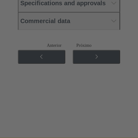
Specifications and approvals
Commercial data
Anterior
Próximo