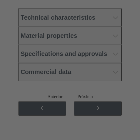
Technical characteristics
Material properties
Specifications and approvals
Commercial data
Anterior
Próximo