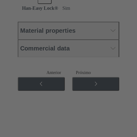
Han-Easy Lock®
Sim
Material properties
Commercial data
Anterior
Próximo