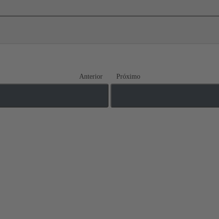
Anterior
Próximo