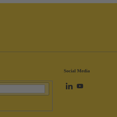
Social Media