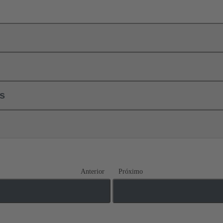
ls
Anterior
Próximo