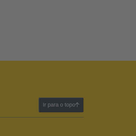
Ir para o topo