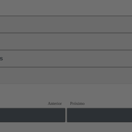
ls
Anterior
Próximo