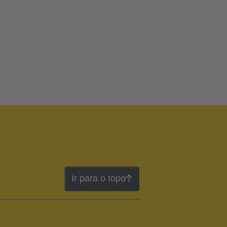
Ir para o topo