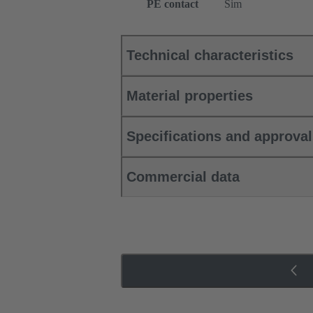
PE contact
Sim
Technical characteristics
Material properties
Specifications and approva
Commercial data