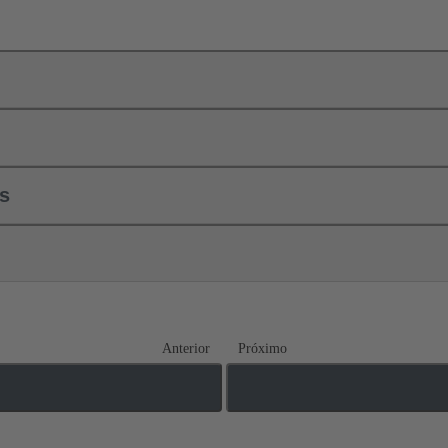
ls
Anterior
Próximo