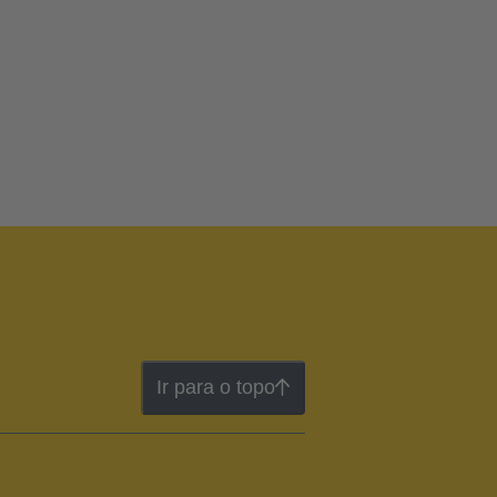
Ir para o topo