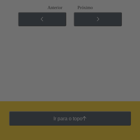
Anterior
Próximo
Ir para o topo