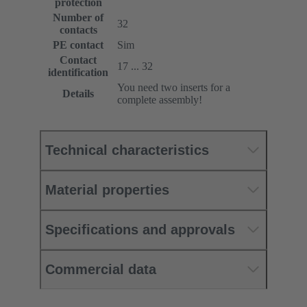
protection
Number of
32
contacts
PE contact
Sim
Contact
17 ... 32
identification
You need two inserts for a
Details
complete assembly!
Technical characteristics
Material properties
Specifications and approvals
Commercial data