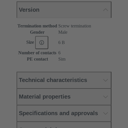
Version
Termination method
Screw termination
Gender
Male
Size
6 B
Number of contacts
6
PE contact
Sim
Technical characteristics
Material properties
Specifications and approvals