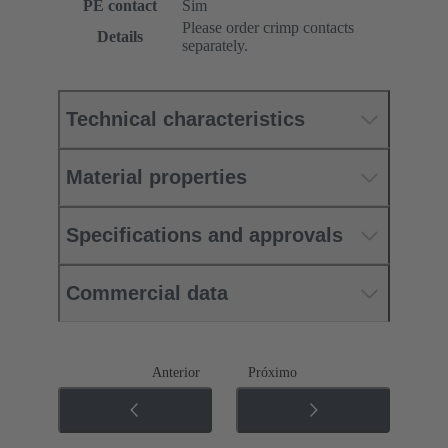
PE contact
Sim
Please order crimp contacts
Details
separately.
Technical characteristics
Material properties
Specifications and approvals
Commercial data
Anterior
Próximo