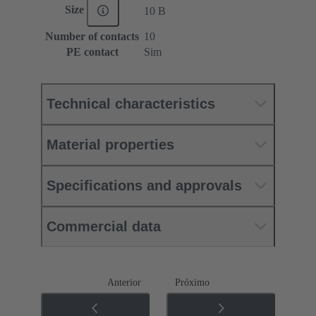
Size
10 B
Number of contacts
10
PE contact
Sim
Technical characteristics
Material properties
Specifications and approvals
Commercial data
Anterior
Próximo