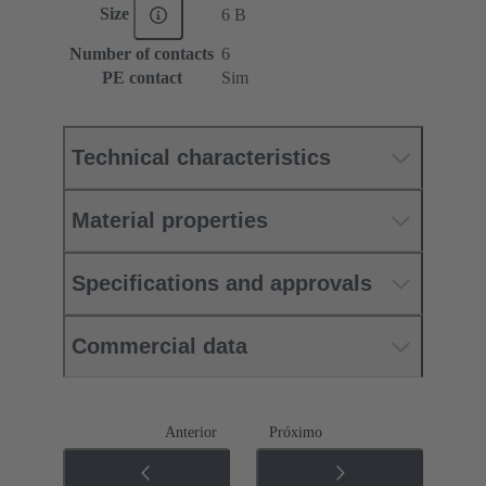
Size
6 B
Number of contacts
6
PE contact
Sim
Technical characteristics
Material properties
Specifications and approvals
Commercial data
Anterior
Próximo