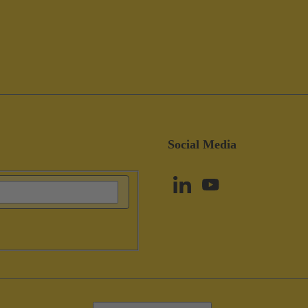
Social Media