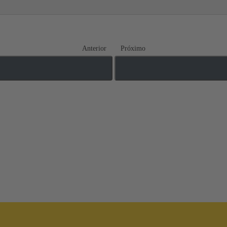
Anterior
Próximo