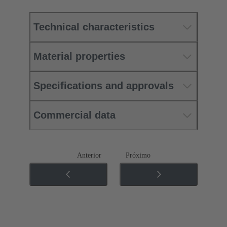
Technical characteristics
Material properties
Specifications and approvals
Commercial data
Anterior
Próximo