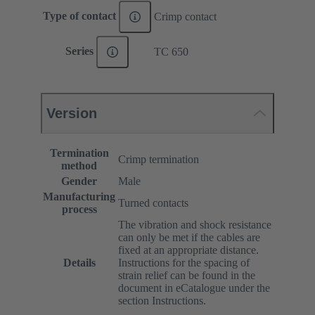
Type of contact
Crimp contact
Series
TC 650
Version
Termination
Crimp termination
method
Gender
Male
Manufacturing
Turned contacts
process
The vibration and shock resistance
can only be met if the cables are
fixed at an appropriate distance.
Details
Instructions for the spacing of
strain relief can be found in the
document in eCatalogue under the
section Instructions.