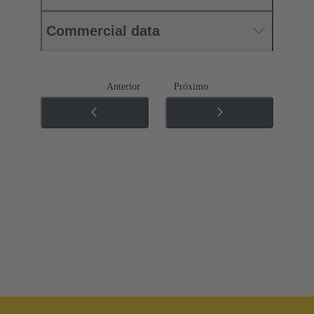
Commercial data
Anterior
Próximo