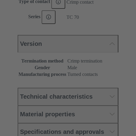
Type of contact
Crimp contact
Series
TC 70
Version
Termination method
Crimp termination
Gender
Male
Manufacturing process
Turned contacts
Technical characteristics
Material properties
Specifications and approvals