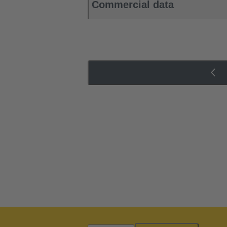
Commercial data