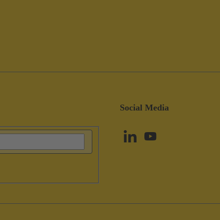
Social Media