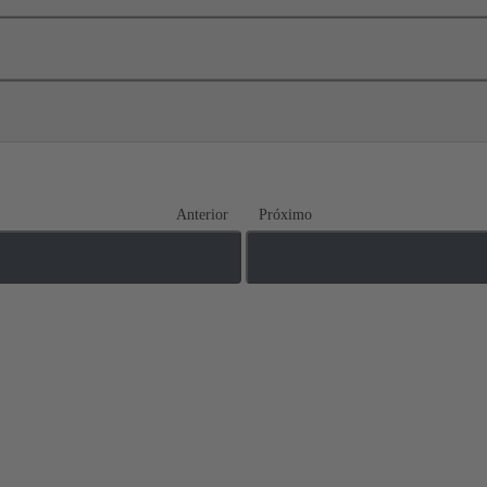
Anterior
Próximo