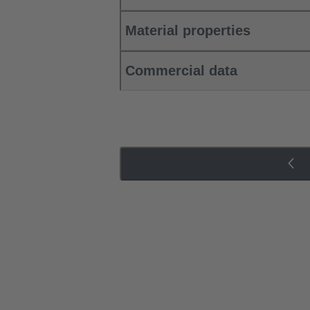
Material properties
Commercial data