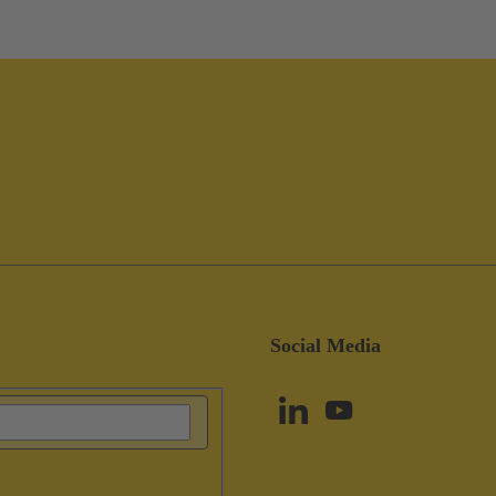
Social Media