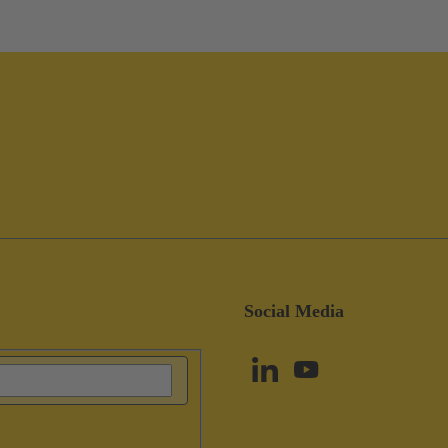
Social Media