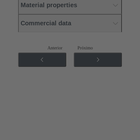
Material properties
Commercial data
Anterior
Próximo