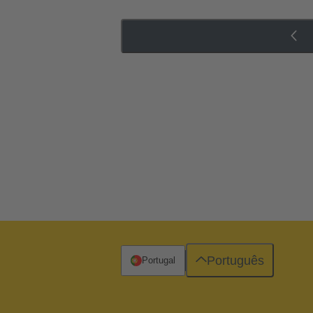
Português
Portugal