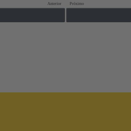
Anterior
Próximo