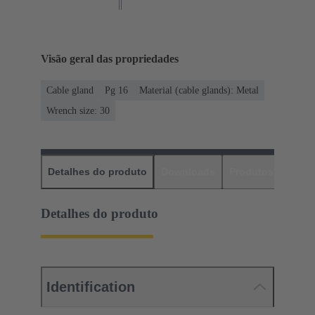
Visão geral das propriedades
Cable gland
Pg 16
Material (cable glands): Metal
Wrench size: 30
Detalhes do produto
Downloads
Produtos corres
Detalhes do produto
Identification