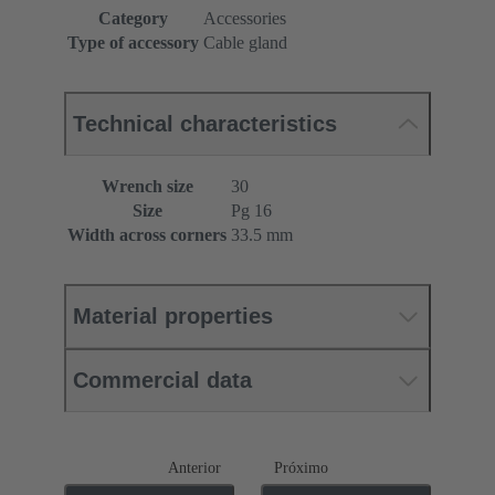
Category
Accessories
Type of accessory
Cable gland
Technical characteristics
Wrench size
30
Size
Pg 16
Width across corners
33.5 mm
Material properties
Commercial data
Anterior
Próximo